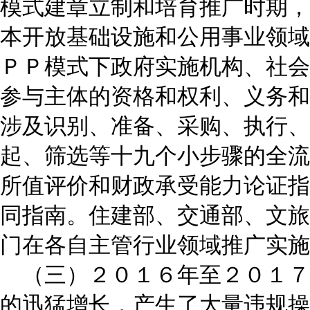
模式建章立制和培育推广时期，
本开放基础设施和公用事业领域
ＰＰ模式下政府实施机构、社会
参与主体的资格和权利、义务和
涉及识别、准备、采购、执行、
起、筛选等十九个小步骤的全流
所值评价和财政承受能力论证指
同指南。住建部、交通部、文旅
门在各自主管行业领域推广实施
（三）２０１６年至２０１７
的迅猛增长，产生了大量违规操