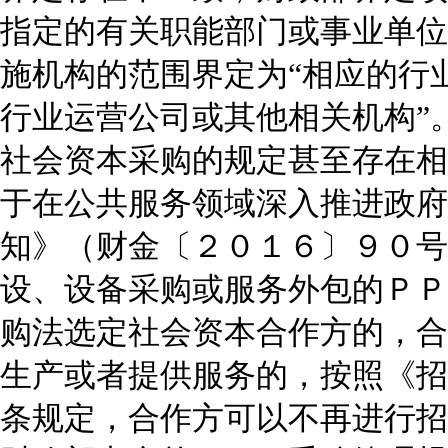
指定的有关职能部门或事业单位
施机构的范围界定为“相应的行
行业运营公司或其他相关机构”
社会资本采购的规定甚至存在相
于在公共服务领域深入推进政府
知》（财金〔２０１６〕９０号
设、设备采购或服务外包的ＰＰ
购法选定社会资本合作方的，合
生产或者提供服务的，按照《招
条规定，合作方可以不再进行招