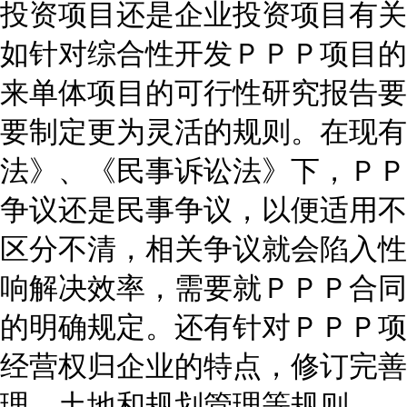
投资项目还是企业投资项目有关
如针对综合性开发ＰＰＰ项目的
来单体项目的可行性研究报告要
要制定更为灵活的规则。在现有
法》、《民事诉讼法》下，ＰＰ
争议还是民事争议，以便适用不
区分不清，相关争议就会陷入性
响解决效率，需要就ＰＰＰ合同
的明确规定。还有针对ＰＰＰ项
经营权归企业的特点，修订完善
理、土地和规划管理等规则。