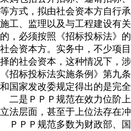
等方式，拟由社会资本方自行承
施工、监理以及与工程建设有关
的，必须按照《招标投标法》的
社会资本方。实务中，不少项目
择的社会资本，这种情况下，涉
《招标投标法实施条例》第九条
和国家发改委规定得出的是完全
二是ＰＰＰ规范在效力位阶上
立法层面，甚至于上位法存在冲
ＰＰＰ规范多数为财政部、国