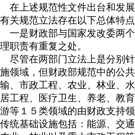
在上述规范性文件出台和发展
有关规范立法存在以下总体特点
一是财政部与国家发改委两个
理职责有重复之处。
尽管在两部门立法上是分别针
施领域，但财政部规范中的公共
输、市政工程、农业、林业、水
居工程、医疗卫生、养老、教育
游等１５类领域的由财政支持领
传统基础设施包括：能源、交通