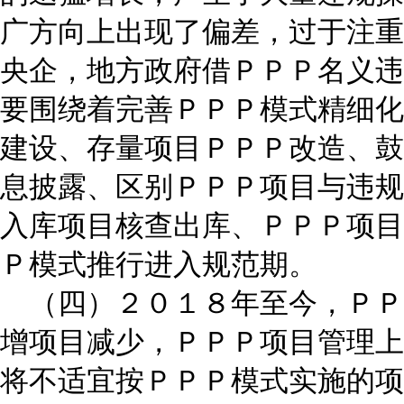
广方向上出现了偏差，过于注重
央企，地方政府借ＰＰＰ名义违
要围绕着完善ＰＰＰ模式精细化
建设、存量项目ＰＰＰ改造、鼓
息披露、区别ＰＰＰ项目与违规
入库项目核查出库、ＰＰＰ项目
Ｐ模式推行进入规范期。
（四）２０１８年至今，ＰＰ
增项目减少，ＰＰＰ项目管理上
将不适宜按ＰＰＰ模式实施的项