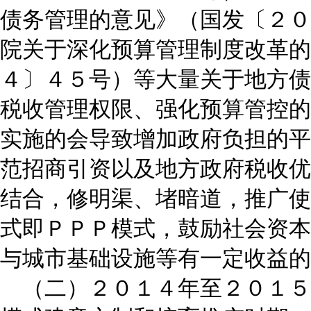
债务管理的意见》（国发〔２０
院关于深化预算管理制度改革的
４〕４５号）等大量关于地方债
税收管理权限、强化预算管控的
实施的会导致增加政府负担的平
范招商引资以及地方政府税收优
结合，修明渠、堵暗道，推广使
式即ＰＰＰ模式，鼓励社会资本
与城市基础设施等有一定收益的
（二）２０１４年至２０１５