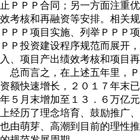
止ＰＰＰ合同；另一方面注重优
效考核和再融资等安排。相关规
ＰＰＰ项目实施、列举ＰＰＰ项
ＰＰ投资建设程序规范而展开，
入、项目产出绩效考核和项目再
总而言之，在上述五年里，Ｐ
资额快速增长，２０１７年末已
年５月末增加至１３．６万亿元
上经历了理念培育、鼓励推广、
也由萌芽、高潮到目前的理性推
的规范发展周期。