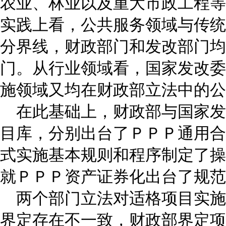
农业、林业以及重大市政工程等
实践上看，公共服务领域与传统
分界线，财政部门和发改部门均
门。从行业领域看，国家发改委
施领域又均在财政部立法中的公
在此基础上，财政部与国家发
目库，分别出台了ＰＰＰ通用合
式实施基本规则和程序制定了操
就ＰＰＰ资产证券化出台了规范
两个部门立法对适格项目实施
界定存在不一致，财政部界定项