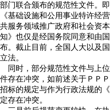
部门联合颁布的规范性文件。即
《基础设施和公用事业特许经营
共服务领域推广政府和社会资本
知》也仅是经国务院同意和由国
布。截止目前，全国人大以及国
立法。
同时，部分规范性文件与上位
件存在冲突，如前述关于ＰＰＰ
招标的规定与作为行政法规的《
定存在冲突。