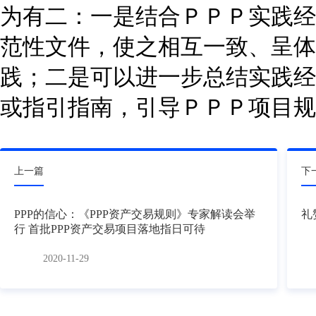
为有二：一是结合ＰＰＰ实践经
范性文件，使之相互一致、呈体
践；二是可以进一步总结实践经
或指引指南，引导ＰＰＰ项目规
上一篇
下
PPP的信心：《PPP资产交易规则》专家解读会举
礼
行 首批PPP资产交易项目落地指日可待
2020-11-29