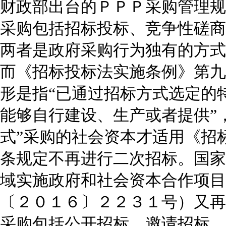
财政部出台的ＰＰＰ采购管理规
采购包括招标投标、竞争性磋商
两者是政府采购行为独有的方式
而《招标投标法实施条例》第九
形是指“已通过招标方式选定的
能够自行建设、生产或者提供”
式”采购的社会资本才适用《招
条规定不再进行二次招标。国家
域实施政府和社会资本合作项目
〔２０１６〕２２３１号）又再
采购包括公开招标、邀请招标、