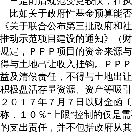
三是前后规范变更较快，在执
比如关于政府性基金预算能否
《关于联合公布第三批政府和社
推动示范项目建设的通知》（财
规定，ＰＰＰ项目的资金来源与
得与土地出让收入挂钩。ＰＰＰ
益及清偿责任，不得与土地出让
积极盘活存量资源、资产等吸引
２０１７年７月７日以财金函〔
称，１０％“上限”控制的仅是
的支出责任，并不包括政府从其