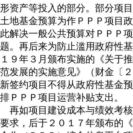
形资产等投入的部分。部分项目
土地基金预算为作ＰＰＰ项目政
此解决一般公共预算对ＰＰＰ项
题。再后来为防止滥用政府性基
１９年３月颁布实施的《关于推
范发展的实施意见》（财金〔２
新签约项目不得从政府性基金预
排ＰＰＰ项目运营补贴支出。
再如项目建设成本与绩效考核
要求，后于２０１７年颁布的《