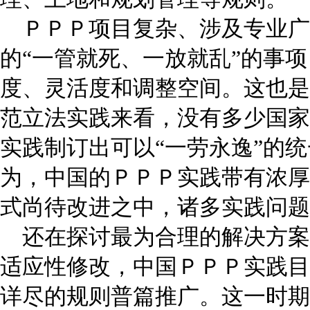
ＰＰＰ项目复杂、涉及专业广
的“一管就死、一放就乱”的事
度、灵活度和调整空间。这也是
范立法实践来看，没有多少国家
实践制订出可以“一劳永逸”的
为，中国的ＰＰＰ实践带有浓厚
式尚待改进之中，诸多实践问题
还在探讨最为合理的解决方案
适应性修改，中国ＰＰＰ实践目
详尽的规则普篇推广。这一时期