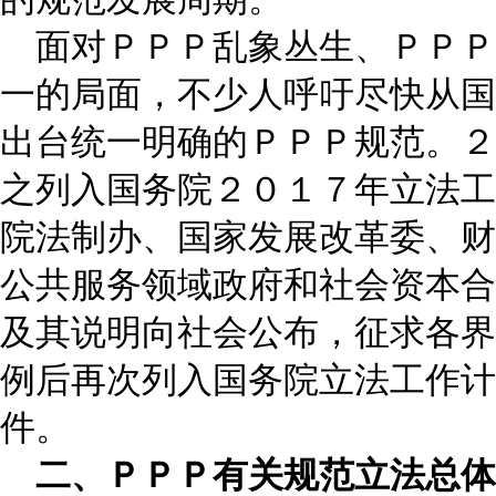
面对ＰＰＰ乱象丛生、ＰＰＰ
一的局面，不少人呼吁尽快从国
出台统一明确的ＰＰＰ规范。２
之列入国务院２０１７年立法工
院法制办、国家发展改革委、财
公共服务领域政府和社会资本合
及其说明向社会公布，征求各界
例后再次列入国务院立法工作计
件。
二、ＰＰＰ有关规范立法总体