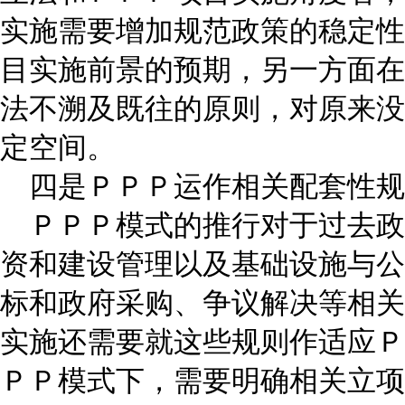
实施需要增加规范政策的稳定性
目实施前景的预期，另一方面在
法不溯及既往的原则，对原来没
定空间。
四是ＰＰＰ运作相关配套性规
ＰＰＰ模式的推行对于过去政
资和建设管理以及基础设施与公
标和政府采购、争议解决等相关
实施还需要就这些规则作适应Ｐ
ＰＰ模式下，需要明确相关立项