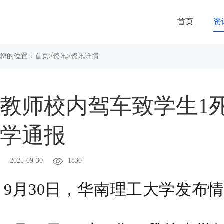
首页
资
您的位置：
首页
>
资讯
>
资讯详情
教师校内驾车致学生1
学通报
2025-09-30
1830
9月30日，
华南理工大学发布