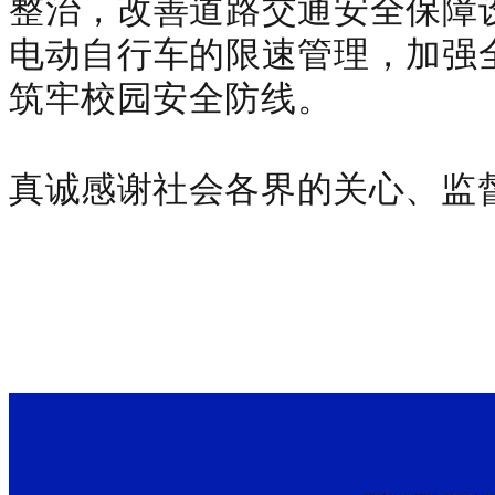
整治，改善道路交通安全保障
电动自行车的限速管理，加强
筑牢校园安全防线。
真诚感谢社会各界的关心、监